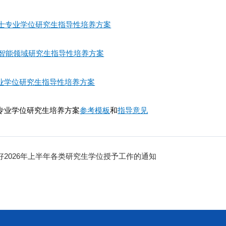
术硕士专业学位研究生指导性培养方案
人工智能领域研究生指导性培养方案
业学位研究生指导性培养方案
专业学位研究生培养方案
参考模板
和
指导意见
好2026年上半年各类研究生学位授予工作的通知