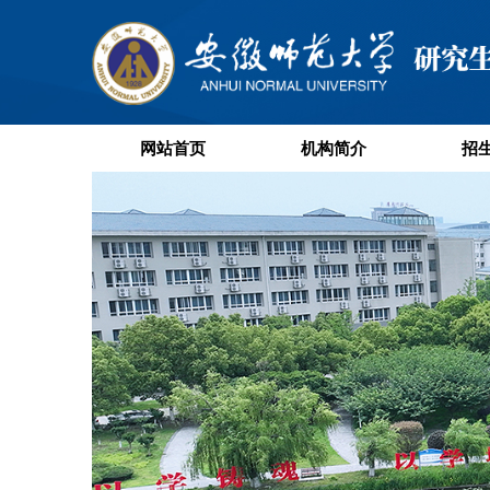
网站首页
机构简介
招