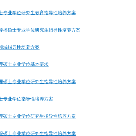
译硕士专业学位研究生教育指导性培养方案
闻与传播硕士专业学位研究生指导性培养方案
各领域指导性培养方案
管理硕士专业学位基本要求
共管理硕士专业学位研究生指导性培养方案
硕士专业学位指导性培养方案
游管理硕士专业学位研究生指导性培养方案
书情报硕士专业学位研究生指导性培养方案