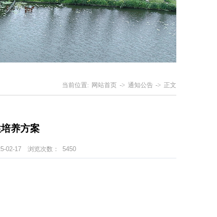
当前位置:
网站首页
->
通知公告
->
正文
性培养方案
-02-17
浏览次数：
5450