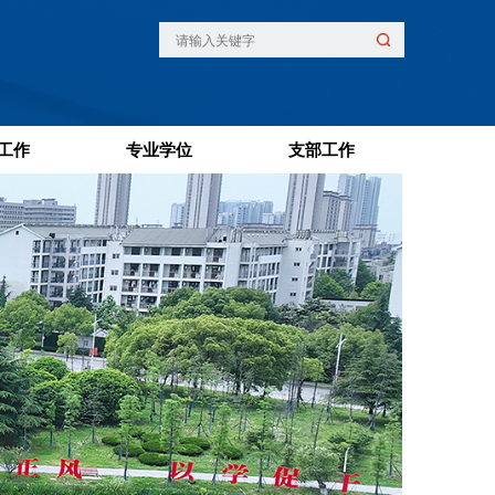
工作
专业学位
支部工作