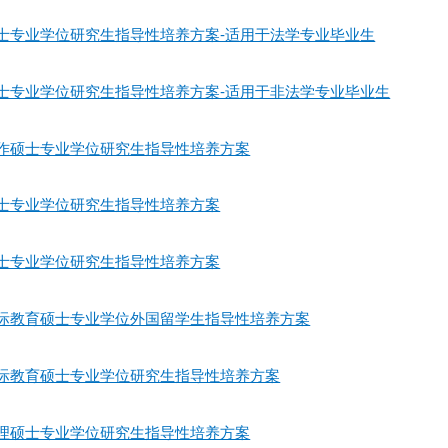
律硕士专业学位研究生指导性培养方案-适用于法学专业毕业生
律硕士专业学位研究生指导性培养方案-适用于非法学专业毕业生
会工作硕士专业学位研究生指导性培养方案
育硕士专业学位研究生指导性培养方案
育硕士专业学位研究生指导性培养方案
语国际教育硕士专业学位外国留学生指导性培养方案
语国际教育硕士专业学位研究生指导性培养方案
用心理硕士专业学位研究生指导性培养方案