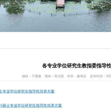
各专业学位研究生教指委指导
编辑：于珊珊
预审：韩玉刚
终审：桑青松
发布时间：2025
融硕士专业学位研究生指导性培养方案
用统计硕士专业学位研究生指导性培养方案