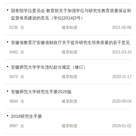
国务院学位委员会 教育部关于加强学位与研究生教育质量保证和
监督体系建设的意见（学位[2014]3号）
5236
次
规章制度
2021-05-06
安徽省教育厅安徽省财政厅关于提升研究生培养质量的若干意见
6492
次
规章制度
2021-03-10
安徽师范大学学生违纪处分规定（修订）
8475
次
规章制度
2020-11-17
安徽师范大学研究生手册2020版
9694
次
规章制度
2020-09-04
2018研究生手册
9897
次
规章制度
2019-01-02