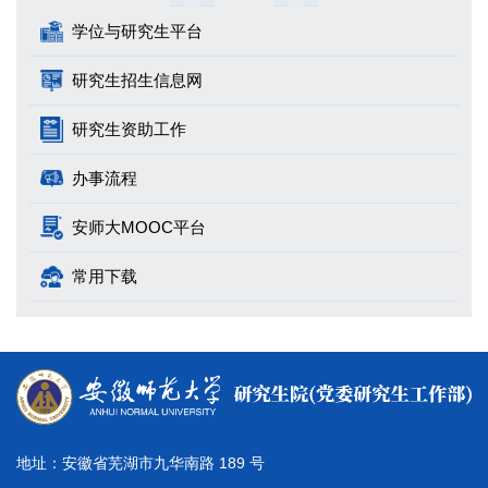
学位与研究生平台
研究生招生信息网
研究生资助工作
办事流程
安师大MOOC平台
常用下载
地址：安徽省芜湖市九华南路 189 号