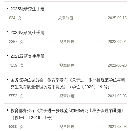
2025级研究生手册
834
次
规章制度
2025-09-15
2023级研究生手册
2367
次
规章制度
2023-09-04
2021级研究生手册
7239
次
规章制度
2021-08-28
国务院学位委员会、教育部发布《关于进一步严格规范学位与研
究生教育质量管理的若干意见》（学位〔2020〕19 号）
5553
次
规章制度
2021-05-06
教育部办公厅《关于进一步规范和加强研究生培养管理的通知》
（教研厅〔2019〕1号）
5309
次
规章制度
2021-05-06