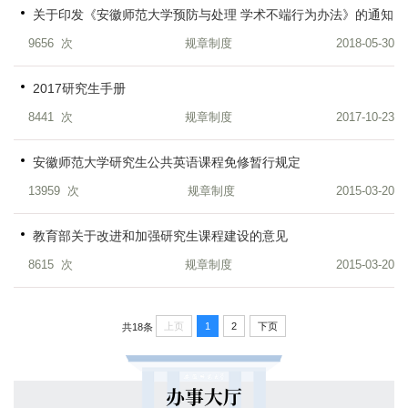
关于印发《安徽师范大学预防与处理 学术不端行为办法》的通知
9656
次
规章制度
2018-05-30
2017研究生手册
8441
次
规章制度
2017-10-23
安徽师范大学研究生公共英语课程免修暂行规定
13959
次
规章制度
2015-03-20
教育部关于改进和加强研究生课程建设的意见
8615
次
规章制度
2015-03-20
上页
1
2
下页
共18条
办事大厅