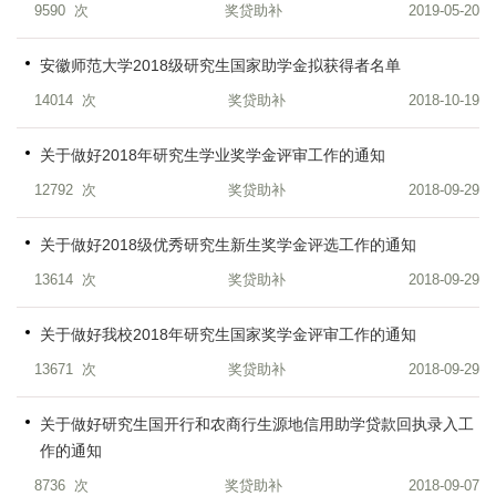
9590
次
奖贷助补
2019-05-20
安徽师范大学2018级研究生国家助学金拟获得者名单
14014
次
奖贷助补
2018-10-19
关于做好2018年研究生学业奖学金评审工作的通知
12792
次
奖贷助补
2018-09-29
关于做好2018级优秀研究生新生奖学金评选工作的通知
13614
次
奖贷助补
2018-09-29
关于做好我校2018年研究生国家奖学金评审工作的通知
13671
次
奖贷助补
2018-09-29
关于做好研究生国开行和农商行生源地信用助学贷款回执录入工
作的通知
8736
次
奖贷助补
2018-09-07