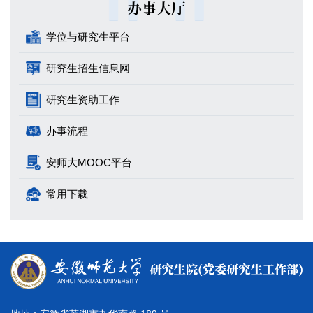
办事大厅
学位与研究生平台
研究生招生信息网
研究生资助工作
办事流程
安师大MOOC平台
常用下载