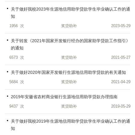
关于做好我校2023年生源地信用助学贷款学生毕业确认工作的通
知
1956
次
奖贷助补
2023-05-29
关于转发《2021年国家开发银行经办的国家助学贷款工作指引》
的通知
6573
次
奖贷助补
2021-05-27
关于做好2020年国家开发银行生源地信用助学贷款的有关通知
5684
次
奖贷助补
2021-04-29
2019年安徽省农村商业银行生源地信用助学贷款办理指南
9437
次
奖贷助补
2019-05-29
关于做好我校2019年生源地信用助学贷款学生毕业确认工作的通
知