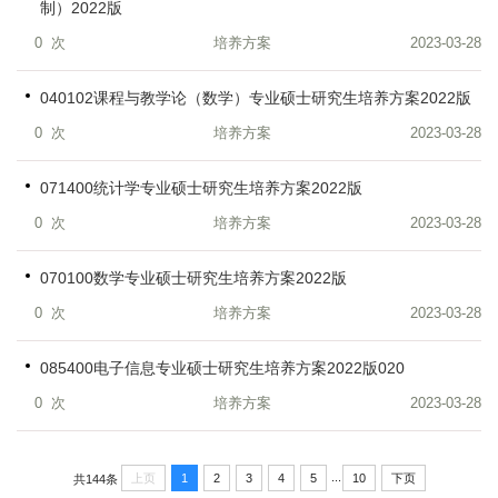
制）2022版
0
次
培养方案
2023-03-28
040102课程与教学论（数学）专业硕士研究生培养方案2022版
0
次
培养方案
2023-03-28
071400统计学专业硕士研究生培养方案2022版
0
次
培养方案
2023-03-28
070100数学专业硕士研究生培养方案2022版
0
次
培养方案
2023-03-28
085400电子信息专业硕士研究生培养方案2022版020
0
次
培养方案
2023-03-28
...
上页
1
2
3
4
5
10
下页
共144条