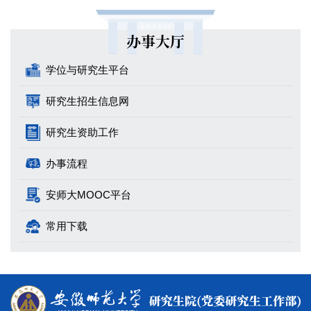
办事大厅
学位与研究生平台
研究生招生信息网
研究生资助工作
办事流程
安师大MOOC平台
常用下载