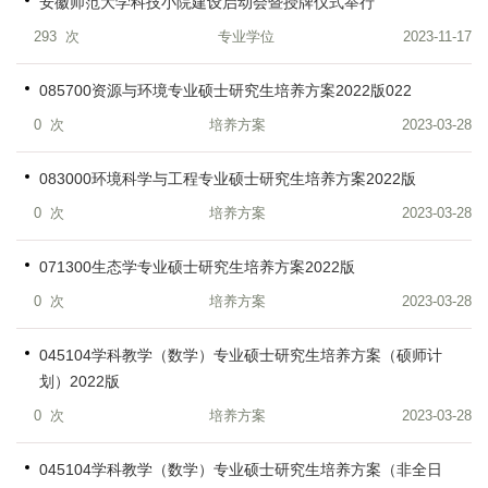
安徽师范大学科技小院建设启动会暨授牌仪式举行
293
次
专业学位
2023-11-17
085700资源与环境专业硕士研究生培养方案2022版022
0
次
培养方案
2023-03-28
083000环境科学与工程专业硕士研究生培养方案2022版
0
次
培养方案
2023-03-28
071300生态学专业硕士研究生培养方案2022版
0
次
培养方案
2023-03-28
045104学科教学（数学）专业硕士研究生培养方案（硕师计
划）2022版
0
次
培养方案
2023-03-28
045104学科教学（数学）专业硕士研究生培养方案（非全日