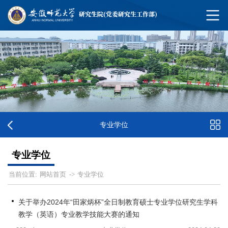
专业学位
专业学位
网站首页
专业学位
当前位置:
->
关于举办2024年“田家炳杯”全日制教育硕士专业学位研究生学科
教学（英语）专业教学技能大赛的通知