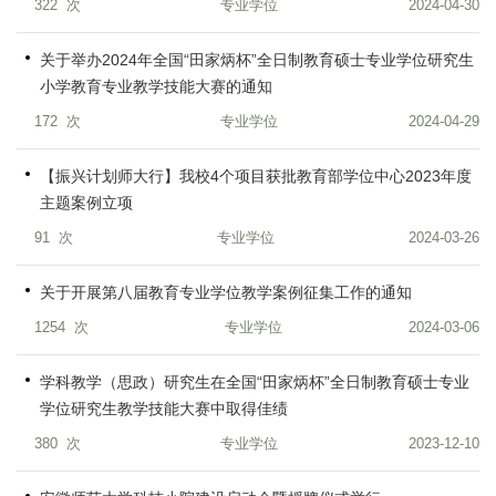
322
次
专业学位
2024-04-30
关于举办2024年全国“田家炳杯”全日制教育硕士专业学位研究生
小学教育专业教学技能大赛的通知
172
次
专业学位
2024-04-29
【振兴计划师大行】我校4个项目获批教育部学位中心2023年度
主题案例立项
91
次
专业学位
2024-03-26
关于开展第八届教育专业学位教学案例征集工作的通知
1254
次
专业学位
2024-03-06
学科教学（思政）研究生在全国“田家炳杯”全日制教育硕士专业
学位研究生教学技能大赛中取得佳绩
380
次
专业学位
2023-12-10