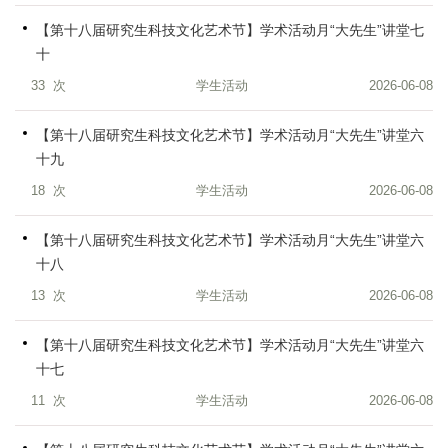
【第十八届研究生科技文化艺术节】学术活动月“大先生”讲堂七
十
33
次
学生活动
2026-06-08
【第十八届研究生科技文化艺术节】学术活动月“大先生”讲堂六
十九
18
次
学生活动
2026-06-08
【第十八届研究生科技文化艺术节】学术活动月“大先生”讲堂六
十八
13
次
学生活动
2026-06-08
【第十八届研究生科技文化艺术节】学术活动月“大先生”讲堂六
十七
11
次
学生活动
2026-06-08