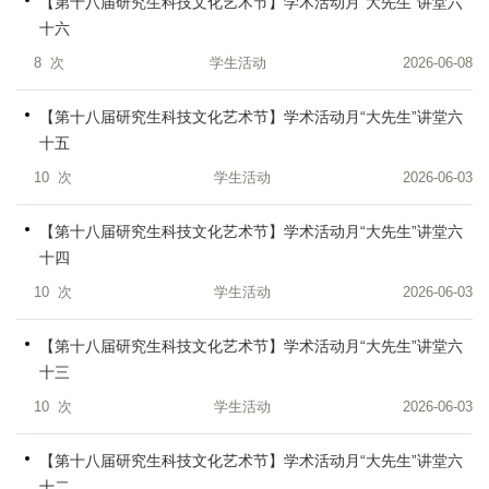
【第十八届研究生科技文化艺术节】学术活动月“大先生”讲堂六
十六
8
次
学生活动
2026-06-08
【第十八届研究生科技文化艺术节】学术活动月“大先生”讲堂六
十五
10
次
学生活动
2026-06-03
【第十八届研究生科技文化艺术节】学术活动月“大先生”讲堂六
十四
10
次
学生活动
2026-06-03
【第十八届研究生科技文化艺术节】学术活动月“大先生”讲堂六
十三
10
次
学生活动
2026-06-03
【第十八届研究生科技文化艺术节】学术活动月“大先生”讲堂六
十二