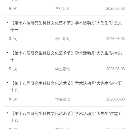
6
次
学生活动
2026-06-03
【第十八届研究生科技文化艺术节】学术活动月“大先生”讲堂六
十一
3
次
学生活动
2026-06-03
【第十八届研究生科技文化艺术节】学术活动月“大先生”讲堂六
十
5
次
学生活动
2026-06-03
【第十八届研究生科技文化艺术节】学术活动月“大先生”讲堂五
十九
8
次
学生活动
2026-06-03
【第十八届研究生科技文化艺术节】学术活动月“大先生”讲堂五
十八