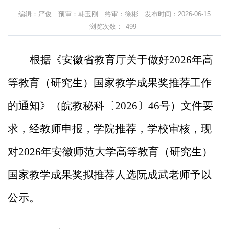
编辑：严俊
预审：韩玉刚
终审：徐彬
发布时间：2026-06-15
浏览次数：
499
根据
《安徽省教育厅关于做好
2026年高
等教育（研究生）国家教学成果奖推荐工作
的通知》（皖教秘科〔2026〕46号）
文件要
求
，经教师申报，学院推荐，学校审核，现
对
2026年安徽师范大学
高等教育（研究生）
国家教学成果
奖拟推荐人选
阮成武老师
予以
公示
。