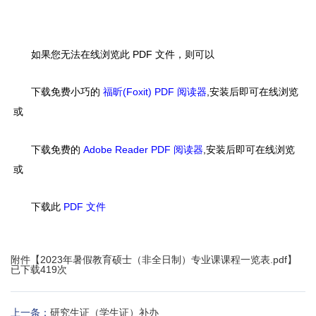
如果您无法在线浏览此 PDF 文件，则可以
下载免费小巧的
福昕(Foxit) PDF 阅读器
,安装后即可在线浏览
或
下载免费的
Adobe Reader PDF 阅读器
,安装后即可在线浏览
或
下载此
PDF 文件
附件【
2023年暑假教育硕士（非全日制）专业课课程一览表.pdf
】
已下载
419
次
上一条：
研究生证（学生证）补办