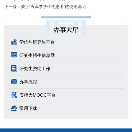
下一条：
关于“火车票学生优惠卡”的使用说明
办事大厅
学位与研究生平台
研究生招生信息网
研究生资助工作
办事流程
安师大MOOC平台
常用下载