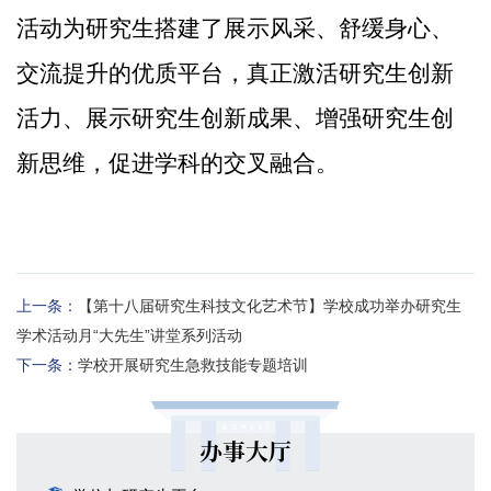
活动为研究生搭建了展示风采、舒缓身心、
交流提升的优质平台
，
真正激活研究生创新
活力、展示研究生创新成果、增强研究生创
新思维，促进学科的交叉融合。
上一条：
【第十八届研究生科技文化艺术节】学校成功举办研究生
学术活动月“大先生”讲堂系列活动
下一条：
学校开展研究生急救技能专题培训
办事大厅