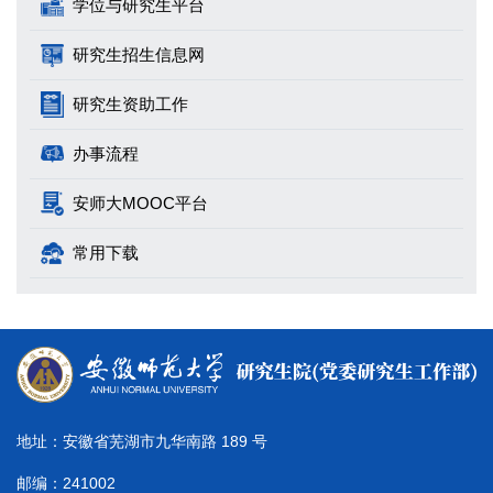
学位与研究生平台
研究生招生信息网
研究生资助工作
办事流程
安师大MOOC平台
常用下载
地址：安徽省芜湖市九华南路 189 号
邮编：241002