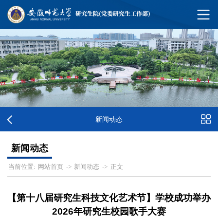
新闻动态
新闻动态
网站首页
新闻动态
正文
当前位置:
->
->
【第十八届研究生科技文化艺术节】学校成功举办
2026年研究生校园歌手大赛