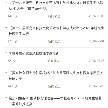
【第十八届研究生科技文化艺术节】学校成功举办研究生学术活
动月“大先生”讲堂系列活动
141
次
新闻动态
2026-06-05
【第十八届研究生科技文化艺术节】学校成功举办2026年研究生
校园歌手大赛
174
次
新闻动态
2026-06-01
学校开展研究生急救技能专题培训
72
次
新闻动态
2026-05-28
【振兴计划师大行】学校成功举办首届研究生乡村振兴志愿服务
技能大赛
140
次
新闻动态
2026-05-25
聚焦刚性要求 推动标志性改变——学校召开2026年研究生培养
方案修订推进会