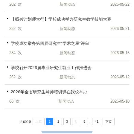
202
次
新闻动态
2026-05-22
【振兴计划师大行】学校成功举办研究生教学技能大赛
232
次
新闻动态
2026-05-21
学校成功举办第四届研究生“学术之星”评审
284
次
新闻动态
2026-05-15
学校召开2026届毕业研究生就业工作推进会
262
次
新闻动态
2026-05-12
2026年全省研究生导师培训班在我校举办
88
次
新闻动态
2026-05-10
...
上页
1
2
3
4
5
41
下页
共602条